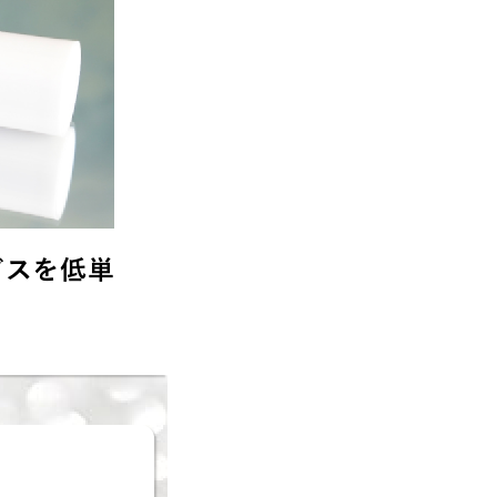
ビスを低単