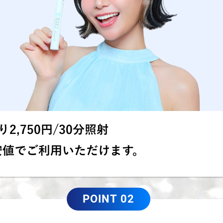
2,750円/30分照射
安値でご利用いただけます。
POINT 02