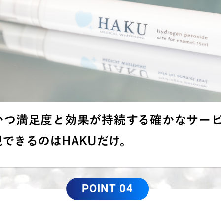
かつ満足度と効果が持続する確かなサー
できるのはHAKUだけ。
POINT 04