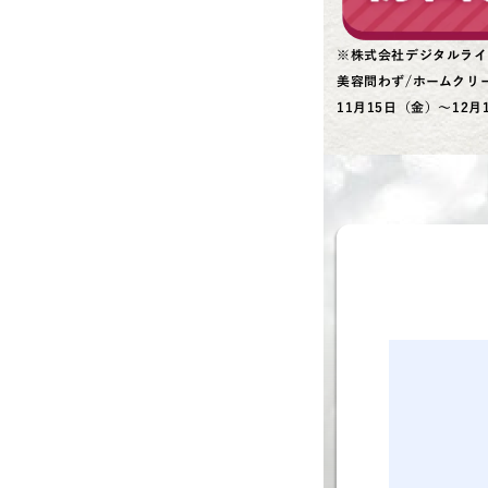
※株式会社デジタルライ
美容問わず/ホームクリ
11月15日（金）～12月