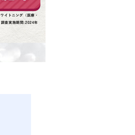
ホワイトニング（医療・
査実施期間:2024年