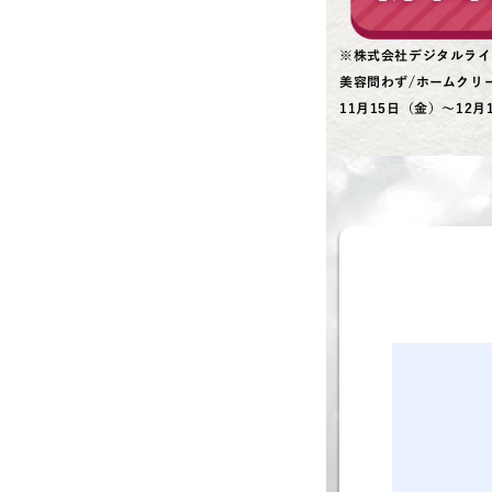
※株式会社デジタルライ
美容問わず/ホームクリ
11月15日（金）～12月