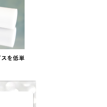
ビスを低単