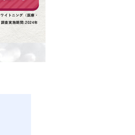
ホワイトニング（医療・
査実施期間:2024年