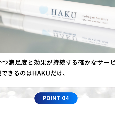
かつ満足度と効果が持続する確かなサー
できるのはHAKUだけ。
POINT 04