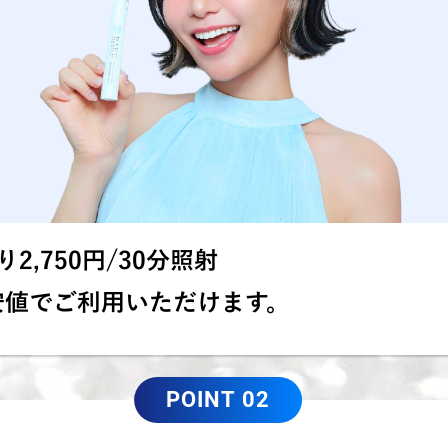
2,750円/30分照射
安値でご利用いただけます。
POINT 02