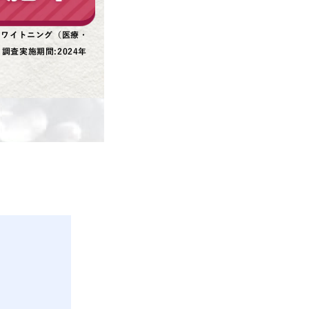
ホワイトニング（医療・
査実施期間:2024年