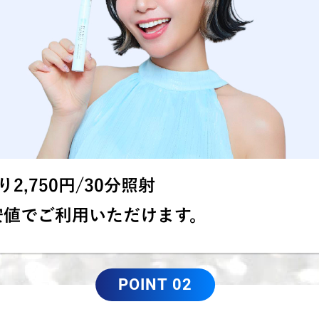
2,750円/30分照射
安値でご利用いただけます。
POINT 02