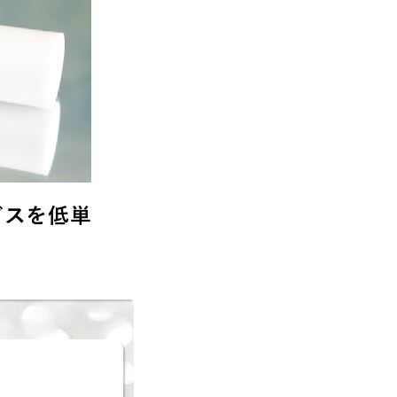
ビスを低単