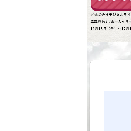
※株式会社デジタルライ
美容問わず/ホームクリ
11月15日（金）～12月