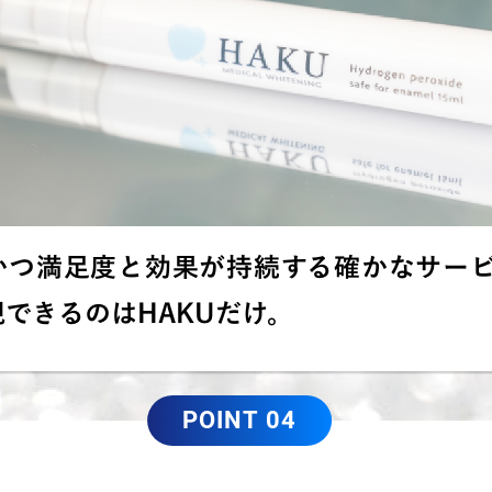
かつ満足度と効果が持続する確かなサー
できるのはHAKUだけ。
POINT 04