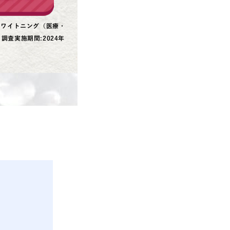
ホワイトニング（医療・
査実施期間:2024年