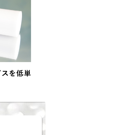
ビスを低単