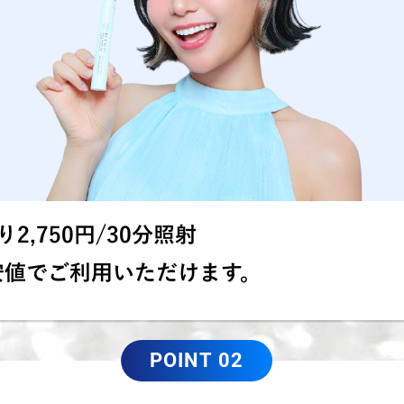
2,750円/30分照射
安値でご利用いただけます。
POINT 02