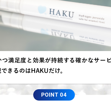
かつ満足度と効果が持続する確かなサー
できるのはHAKUだけ。
POINT 04