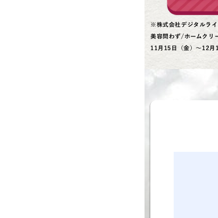
※株式会社デジタルライ
美容問わず/ホームクリ
11月15日（金）～12月