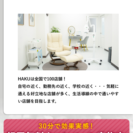
HAKUは全国で100店舗！
自宅の近く、勤務先の近く、学校の近く・・・気軽に
通える好立地な店舗が多く、生活導線の中で通いやす
い店舗を目指します。