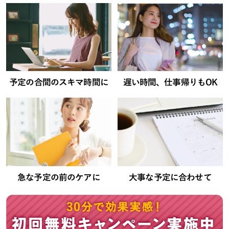
予定の合間のスキマ時間に
遅い時間、仕事帰りもOK
急な予定の前のケアに
大事な予定に合わせて