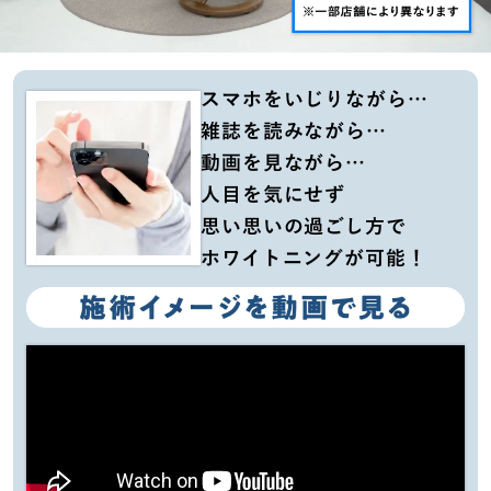
スマホをいじりながら…
雑誌を読みながら…
動画を見ながら…
人目を気にせず
思い思いの過ごし方で
ホワイトニングが可能！