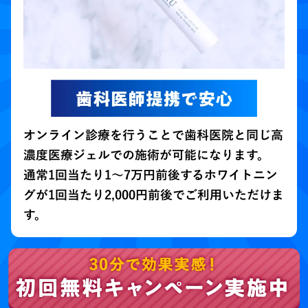
オンライン診療を行うことで歯科医院と同じ高
濃度医療ジェルでの施術が可能になります。
通常1回当たり1～7万円前後するホワイトニン
グが1回当たり2,000円前後でご利用いただけま
す。