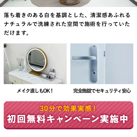
落ち着きのある白を基調とした、清潔感あふれる
ナチュラルで洗練された空間で施術を行っていた
だけます。
メイク直しもOK！
完全施錠でセキュリティ安心