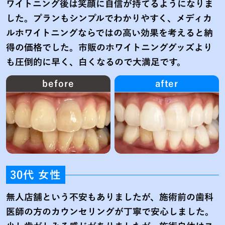
ワイトニング後は笑顔に自信が持てるようになりま
した。プランもシンプルでわかりやすく、メディカ
ルホワイトニングならではの高い効果を考えると納
得の価格でした。市販のホワイトニンググッズより
も圧倒的に早く、白くなるので大満足です。
before
after
30代 女性
無人店舗という不安もありましたが、施術前の歯科
医師の方のカウンセリングが丁寧で安心しました。