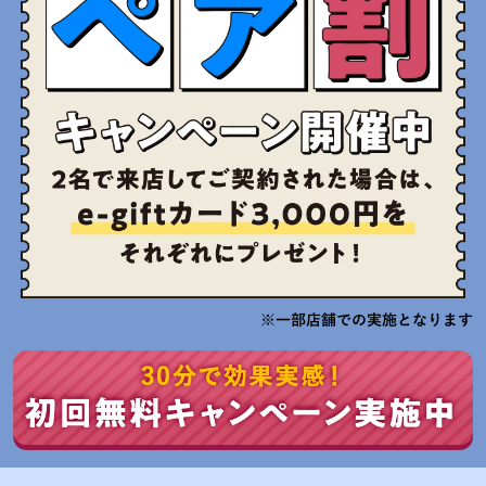
※一部店舗での実施となります