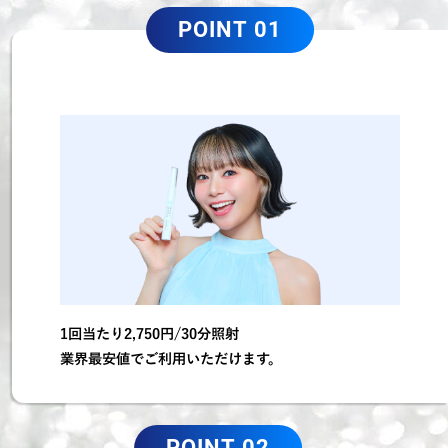
POINT 01
1回当たり2,750円/30分照射
業界最安値でご利用いただけます。
POINT 02