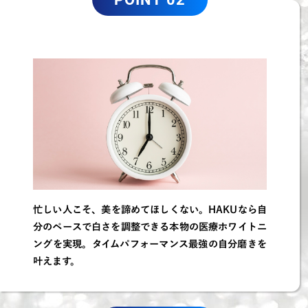
忙しい人こそ、美を諦めてほしくない。HAKUなら自
分のペースで白さを調整できる本物の医療ホワイトニ
ングを実現。タイムパフォーマンス最強の自分磨きを
叶えます。