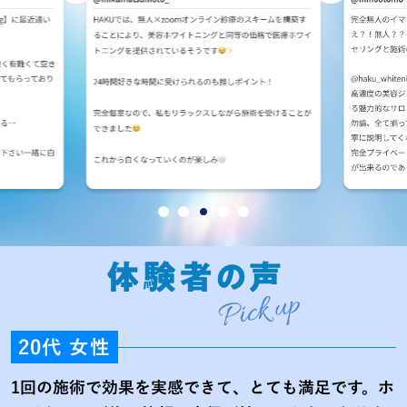
20代 女性
1回の施術で効果を実感できて、とても満足です。ホ