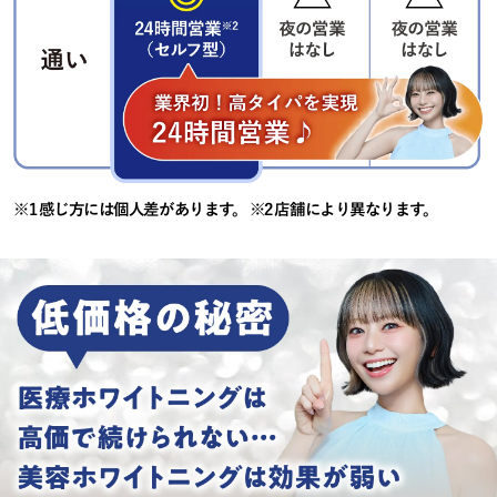
※1 感じ方には個人差があります。 ※2 店舗により異なります。