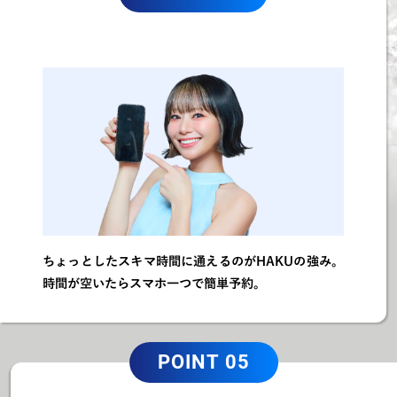
ちょっとしたスキマ時間に通えるのがHAKUの強み。
時間が空いたらスマホ一つで簡単予約。
POINT 05