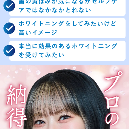
歯の黄ばみが気になるがセルフ
ケ
アではなかなかとれない
ホワイトニングをしてみたいけど
高いイメージ
本当に効果のあるホワイトニング
を受けてみたい