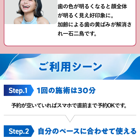
歯の色が明るくなると顔全体
が明るく見え好印象に。
加齢による歯の黄ばみが解消さ
れ一石二鳥です。
予約が空いていればスマホで直前まで予約OKです。