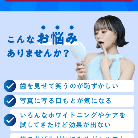
歯を見せて笑うのが恥ずかしい
写真に写る口もとが気になる
いろんなホワイトニングやケア
を
試してきたけど効果が出ない