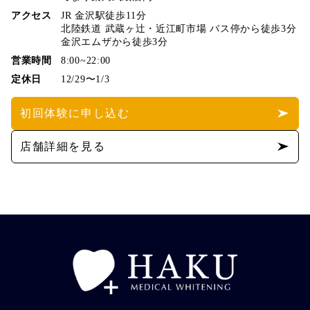
アクセス
JR 金沢駅徒歩11分
北陸鉄道 武蔵ヶ辻・近江町市場 バス停から徒歩3分
金沢エムザから徒歩3分
営業時間
8:00~22:00
定休日
12/29〜1/3
初回体験に申し込む
店舗詳細を見る