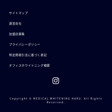
サイトマップ
運営会社
加盟店募集
プライバシーポリシー
特定商取引法に基づく表記
オフィスホワイトニング概要
Copyright © MEDICAL WHITENING HAKU. All Rights
Reserved.