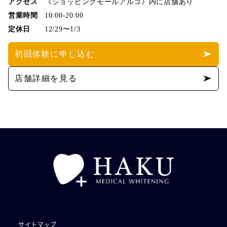
アクセス
《ショッピングモールアルコ》内に店舗あり
営業時間
10:00-20:00
定休日
12/29〜1/3
初回体験に申し込む
店舗詳細を見る
サイトマップ