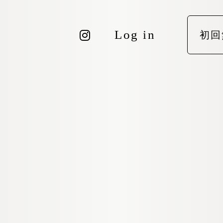
Log in
初回