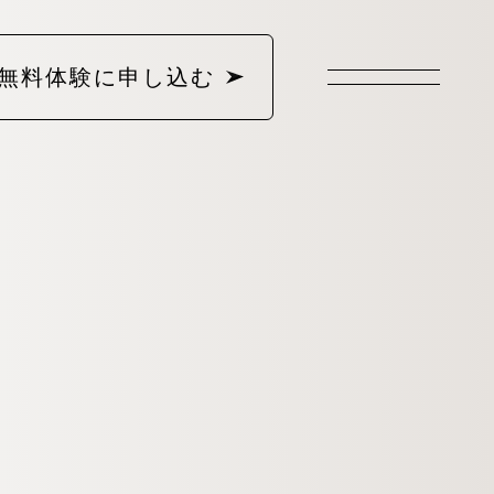
無料体験に申し込む