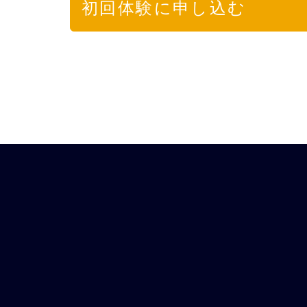
初回体験に申し込む