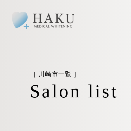
［ 川崎市一覧 ］
Salon list