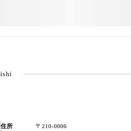
ishi
住所
〒210-0006