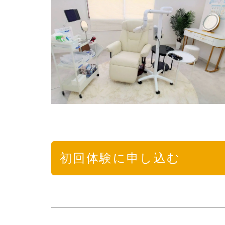
初回体験に申し込む