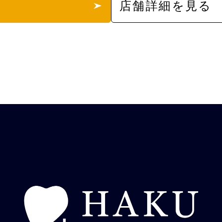
店舗詳細を見る