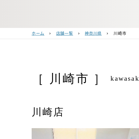
ホーム
店舗一覧
神奈川県
川崎市
chevron_right
chevron_right
chevron_right
［ 川崎市 ］
kawasak
川崎店