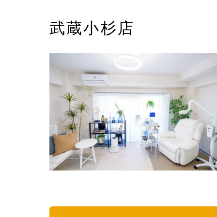
武蔵小杉店