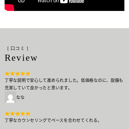
［ 口コミ ］
Review
丁寧な説明で安心して進められました。低価格なのに、設備も
充実していて良かったと思います。
なな
丁寧なカウンセリングでペースを合わせてくれる。