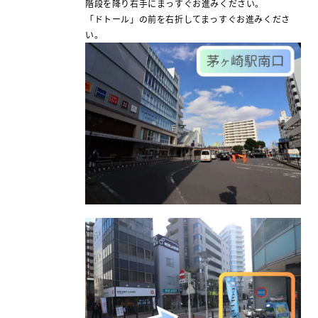
階段を降り右手にまっすぐお進みください。
「ドトール」の前を右折してまっすぐお進みくださ
い。