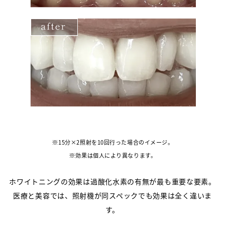
15分×2照射を10回行った場合のイメージ。
効果は個人により異なります。
ホワイトニングの効果は過酸化水素の有無が最も重要な要素。
医療と美容では、照射機が同スペックでも効果は全く違いま
す。