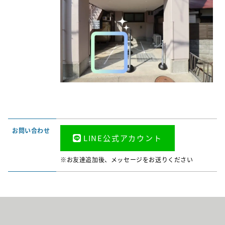
お問い合わせ
LINE公式アカウント
※お友達追加後、メッセージをお送りください