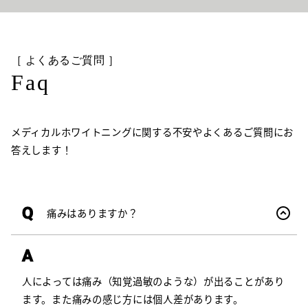
［ よくあるご質問 ］
Faq
メディカルホワイトニングに関する不安やよくあるご質問にお
答えします！
Q
痛みはありますか？
A
人によっては痛み（知覚過敏のような）が出ることがあり
ます。また痛みの感じ方には個人差があります。