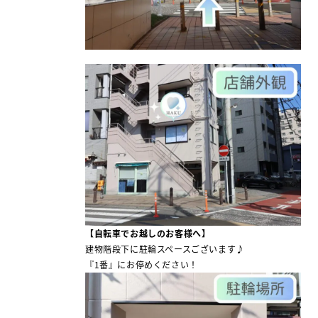
【自転車でお越しのお客様へ】
建物階段下に駐輪スペースございます♪
『1番』にお停めください！