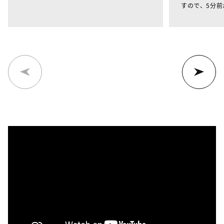
すので、5分前