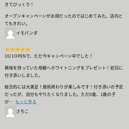
きてびっくり！
オープンキャンペーンがお得だったのではじめてみた。店内と
てもきれい。
イモパンダ
10/1OPENで、ただ今キャンペーン中でした！
興味を持っていた母親へホワイトニングをプレゼント！初日に
付き添いしました。
総合的には大満足！施術終わりが楽しみです！付き添いの予定
だったが、自分もやりたくなりました。ただ0歳、1歳の子
が
もっと見る
さちこ