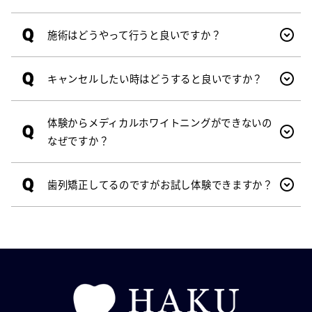
Q
施術はどうやって行うと良いですか？
Q
キャンセルしたい時はどうすると良いですか？
体験からメディカルホワイトニングができないの
Q
なぜですか？
Q
歯列矯正してるのですがお試し体験できますか？