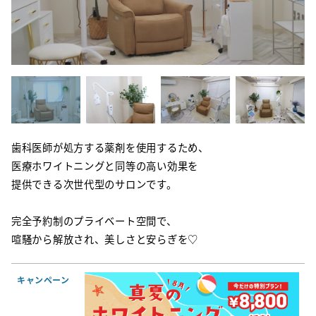
歯科医師が処方する薬剤を使用するため、
医療ホワイトニングと同等の高い効果を
提供できる次世代型のサロンです。
完全予約制のプライベート空間で、
喧騒から解放され、美しさと安らぎを♡
キャンペーン