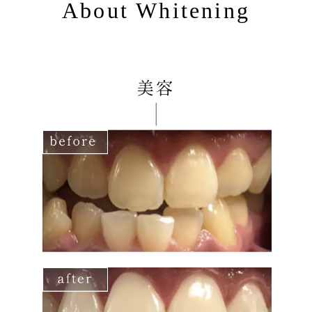
About Whitening