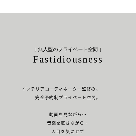
［ 無人型のプライベート空間 ］
Fastidiousness
インテリアコーディネーター監修の、
完全予約制プライベート空間。
動画を見ながら…
音楽を聴きながら…
人目を気にせず