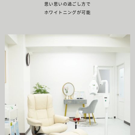
思い思いの過ごし方で
ホワイトニングが可能