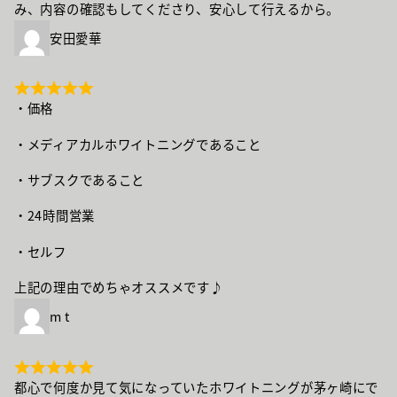
み、内容の確認もしてくださり、安心して行えるから。
安田愛華
・価格
・メディアカルホワイトニングであること
・サブスクであること
・24時間営業
・セルフ
上記の理由でめちゃオススメです♪
m t
都心で何度か見て気になっていたホワイトニングが茅ヶ崎にで