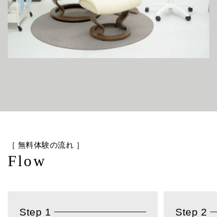
［ 無料体験の流れ ］
Flow
Step 1
Step 2