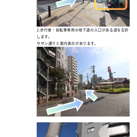
2.歩行者・自転車専用の地下道の入口がある道を左折
します。
サザン通りと案内表示があります。