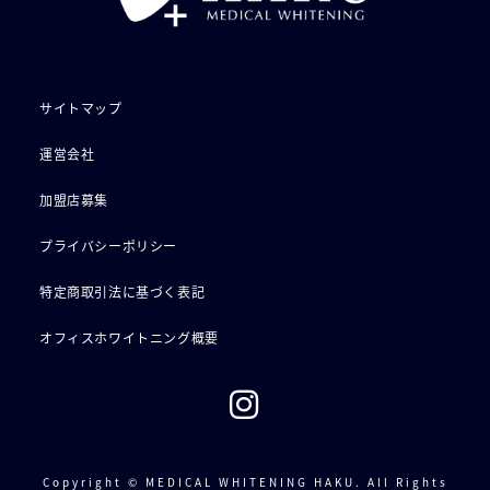
サイトマップ
運営会社
加盟店募集
プライバシーポリシー
特定商取引法に基づく表記
オフィスホワイトニング概要
Copyright © MEDICAL WHITENING HAKU. All Rights