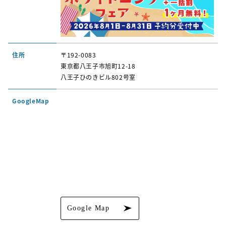
住所
〒192-0083
東京都八王子市旭町12-18
八王子ひのきビル802号室
GoogleMap
Google Map