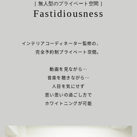
［ 無人型のプライベート空間 ］
Fastidiousness
インテリアコーディネーター監修の、
完全予約制プライベート空間。
動画を見ながら…
音楽を聴きながら…
人目を気にせず
思い思いの過ごし方で
ホワイトニングが可能