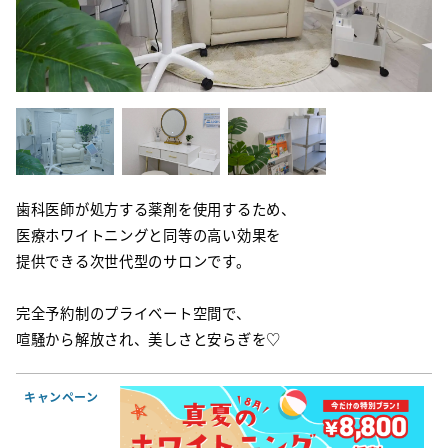
歯科医師が処方する薬剤を使用するため、
医療ホワイトニングと同等の高い効果を
提供できる次世代型のサロンです。
完全予約制のプライベート空間で、
喧騒から解放され、美しさと安らぎを♡
キャンペーン