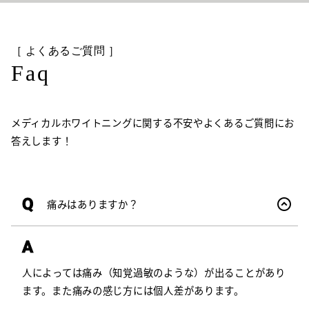
［ よくあるご質問 ］
Faq
メディカルホワイトニングに関する不安やよくあるご質問にお
答えします！
Q
痛みはありますか？
A
人によっては痛み（知覚過敏のような）が出ることがあり
ます。また痛みの感じ方には個人差があります。