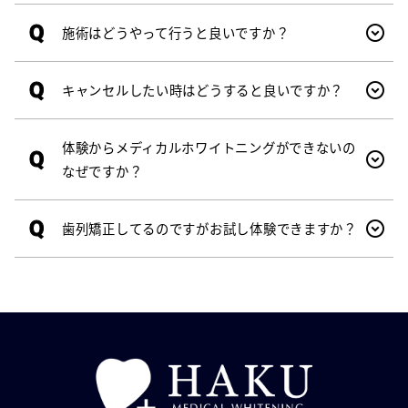
Q
施術はどうやって行うと良いですか？
Q
キャンセルしたい時はどうすると良いですか？
体験からメディカルホワイトニングができないの
Q
なぜですか？
Q
歯列矯正してるのですがお試し体験できますか？