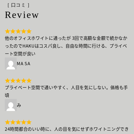
［ 口コミ ］
Review
他のオフィスホワイトに通ったが 3回で高額な金額で続かなか
ったのでHAKUはコスパ良し、自由な時間に行ける、プライベ
ート空間が良い
MA SA
プライベート空間で通いやすく、人目を気にしない。価格も手
頃
み
24時間都合のいい時に、人の目を気にせずホワイトニングでき