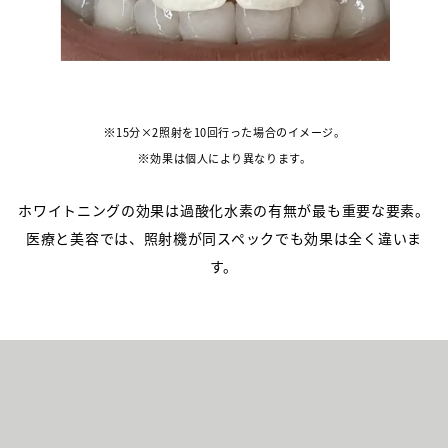
15分×2照射を10回行った場合のイメージ。
効果は個人により異なります。
ホワイトニングの効果は過酸化水素の有無が最も重要な要素。
医療と美容では、照射機が同スペックでも効果は全く違いま
す。