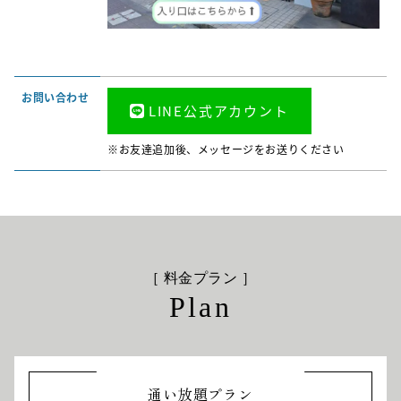
お問い合わせ
LINE公式アカウント
※お友達追加後、メッセージをお送りください
［ 料金プラン ］
Plan
通い放題プラン