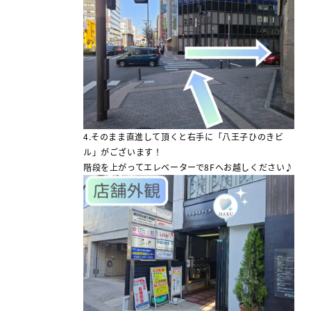
4.そのまま直進して頂くと右手に「八王子ひのきビ
ル」がございます！
階段を上がってエレベーターで8Fへお越しください♪