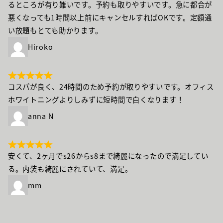
るところが有り難いです。予約も取りやすいです。急に都合が
悪くなっても1時間以上前にキャンセルすればOKです。定額通
い放題もとても助かります。
Hiroko
コスパが良く、24時間のため予約が取りやすいです。オフィス
ホワイトニングよりしみずに短時間で白くなります！
anna N
安くて、2ヶ月でs26からs8まで綺麗になったので満足してい
る。内装も綺麗にされていて、満足。
mm