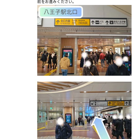
前をお進みください。