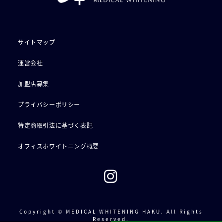
サイトマップ
運営会社
加盟店募集
プライバシーポリシー
特定商取引法に基づく表記
オフィスホワイトニング概要
Copyright © MEDICAL WHITENING HAKU. All Rights
Reserved.