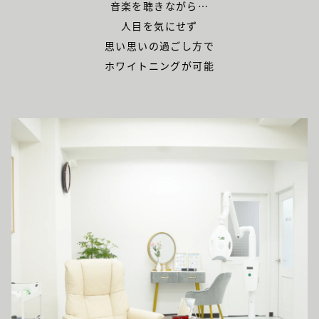
音楽を聴きながら…
人目を気にせず
思い思いの過ごし方で
ホワイトニングが可能