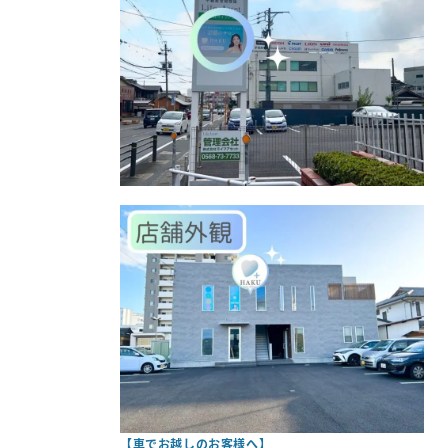
【車でお越しのお客様へ】