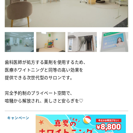
歯科医師が処方する薬剤を使用するため、
医療ホワイトニングと同等の高い効果を
提供できる次世代型のサロンです。
完全予約制のプライベート空間で、
喧騒から解放され、美しさと安らぎを♡
キャンペーン