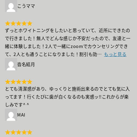
こうママ
ずっとホワイトニングをしたいと思っていて、近所にできたの
で行きました！無人でどんな感じか不安だったので、友達と一
緒に体験しました！2人で一緒にzoomでカウンセリングでき
て、2人とも通うことになりました！割引も効
もっと見る
沓名結月
とても清潔感があり、ゆっくりと施術出来るのでとても気に入
ってます！行くたびに歯が白くなるのも実感ッ‼︎これからが楽
しみです^ ^
MAI