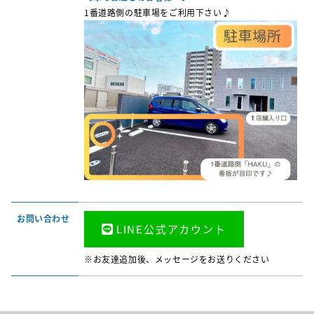
1番道路側の駐車場をご利用下さい♪
お問い合わせ
LINE公式アカウント
※お友達追加後、メッセージをお送りください