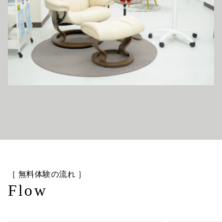
［ 無料体験の流れ ］
Flow