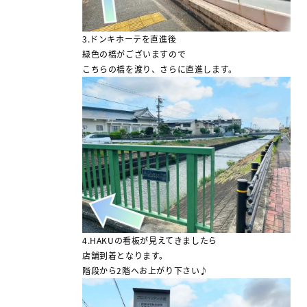
3.ドンキホーテを直進後
緑色の橋がございますので
こちらの橋を渡り、さらに直進します。
4.HAKUの看板が見えてきましたら
店舗到着となります。
階段から2階へお上がり下さい♪