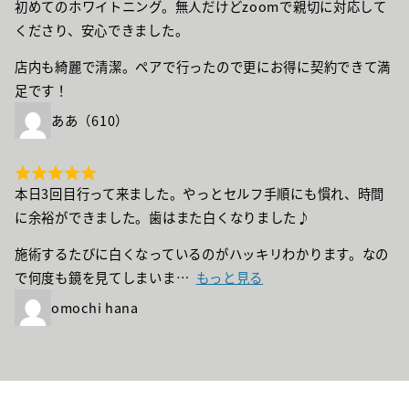
初めてのホワイトニング。無人だけどzoomで親切に対応して
くださり、安心できました。
店内も綺麗で清潔。ペアで行ったので更にお得に契約できて満
足です！
ああ（610）
本日3回目行って来ました。やっとセルフ手順にも慣れ、時間
に余裕ができました。歯はまた白くなりました♪
施術するたびに白くなっているのがハッキリわかります。なの
で何度も鏡を見てしまいま
もっと見る
omochi hana