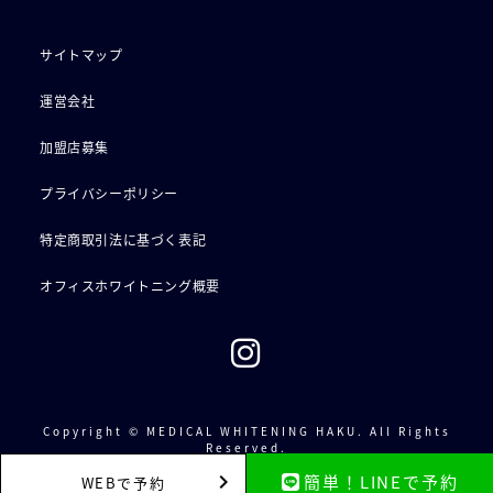
サイトマップ
運営会社
加盟店募集
プライバシーポリシー
特定商取引法に基づく表記
オフィスホワイトニング概要
Copyright © MEDICAL WHITENING HAKU. All Rights
Reserved.
簡単！LINEで予約
WEBで予約