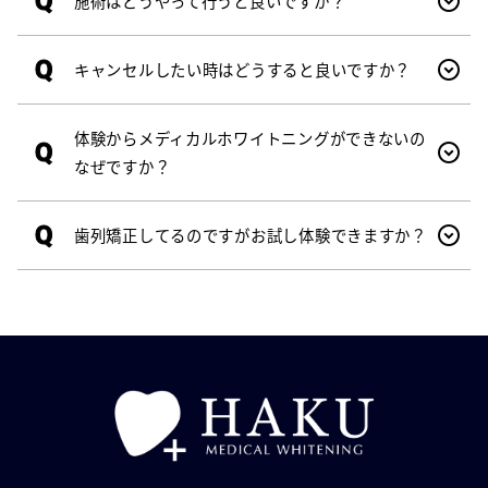
Q
施術はどうやって行うと良いですか？
Q
キャンセルしたい時はどうすると良いですか？
体験からメディカルホワイトニングができないの
Q
なぜですか？
Q
歯列矯正してるのですがお試し体験できますか？