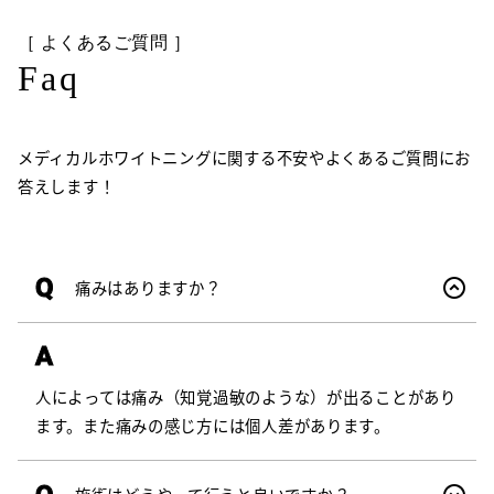
［ よくあるご質問 ］
Faq
メディカルホワイトニングに関する不安やよくあるご質問にお
答えします！
Q
痛みはありますか？
A
人によっては痛み（知覚過敏のような）が出ることがあり
ます。また痛みの感じ方には個人差があります。