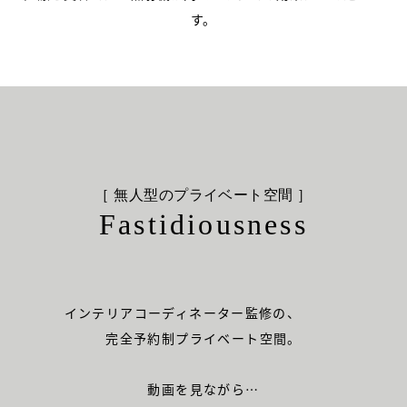
す。
［ 無人型のプライベート空間 ］
Fastidiousness
インテリアコーディネーター監修の、
完全予約制プライベート空間。
動画を見ながら…