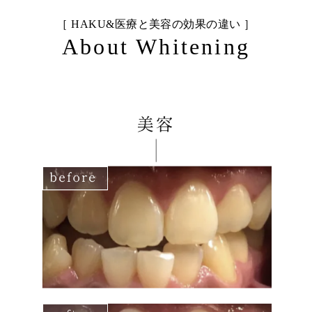
［ HAKU&医療と美容の効果の違い ］
About Whitening