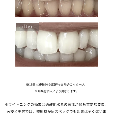
15分×2照射を10回行った場合のイメージ。
効果は個人により異なります。
ホワイトニングの効果は過酸化水素の有無が最も重要な要素。
医療と美容では、照射機が同スペックでも効果は全く違いま