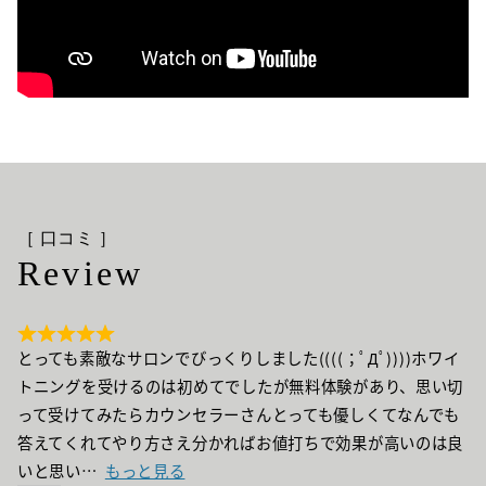
［ 口コミ ］
Review
とっても素敵なサロンでびっくりしました((((；ﾟДﾟ))))ホワイ
トニングを受けるのは初めてでしたが無料体験があり、思い切
って受けてみたらカウンセラーさんとっても優しくてなんでも
答えてくれてやり方さえ分かればお値打ちで効果が高いのは良
いと思い
もっと見る