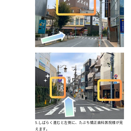
5.しばらく進むと左側に、たぶち矯正歯科医院様が見
えます。