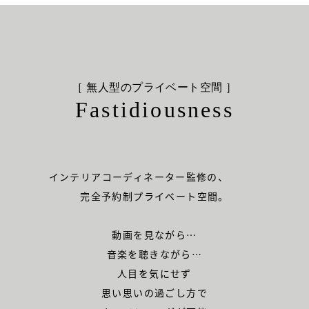
［ 無人型のプライベート空間 ］
Fastidiousness
インテリアコーディネーター監修の、
完全予約制プライベート空間。
動画を見ながら…
音楽を聴きながら…
人目を気にせず
思い思いの過ごし方で