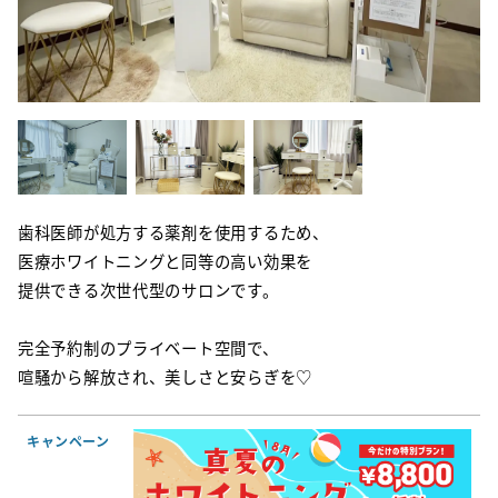
歯科医師が処方する薬剤を使用するため、
医療ホワイトニングと同等の高い効果を
提供できる次世代型のサロンです。
完全予約制のプライベート空間で、
喧騒から解放され、美しさと安らぎを♡
キャンペーン