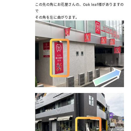
この先の角にお花屋さんの、Oak leaf様がありますの
で
その角を左に曲がります。