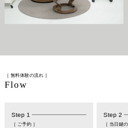
［ 無料体験の流れ ］
Flow
Step 1
Step 2
［ ご予約 ］
［ 当日鍵の