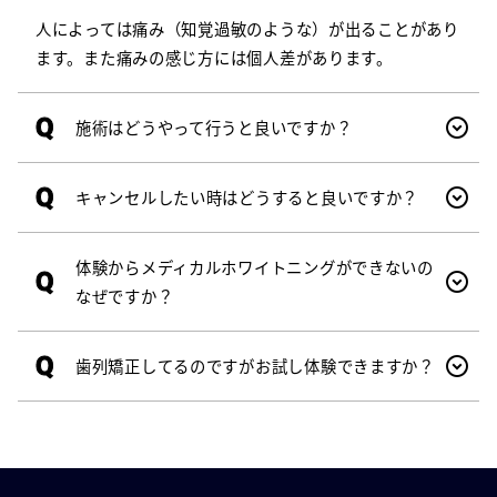
人によっては痛み（知覚過敏のような）が出ることがあり
ます。また痛みの感じ方には個人差があります。
Q
施術はどうやって行うと良いですか？
Q
キャンセルしたい時はどうすると良いですか？
体験からメディカルホワイトニングができないの
Q
なぜですか？
Q
歯列矯正してるのですがお試し体験できますか？