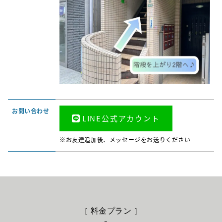
お問い合わせ
LINE公式アカウント
※お友達追加後、メッセージをお送りください
［ 料金プラン ］