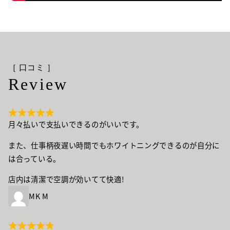
［ 口コミ ］
Review
月々払いで支払いできるのがいいです。
また、仕事柄夜遅い時間でもホワイトニングできるのが自分に
は合っている。
店内は清潔で空調が効いてて快適!
MK M