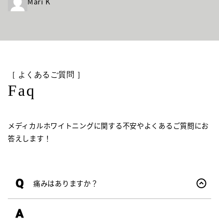
Mari K
［ よくあるご質問 ］
Faq
メディカルホワイトニングに関する不安やよくあるご質問にお
答えします！
Q
痛みはありますか？
A