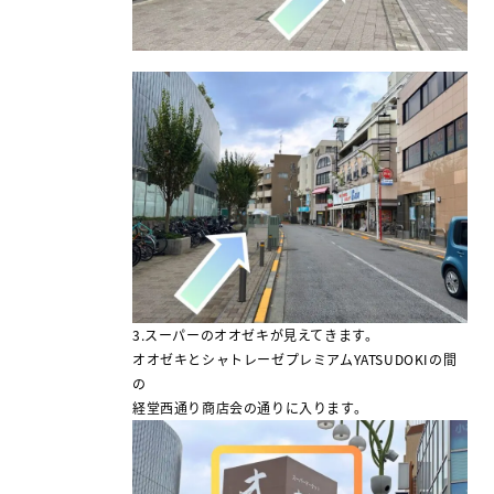
3.スーパーのオオゼキが見えてきます。
オオゼキとシャトレーゼプレミアムYATSUDOKIの間
の
経堂西通り商店会の通りに入ります。