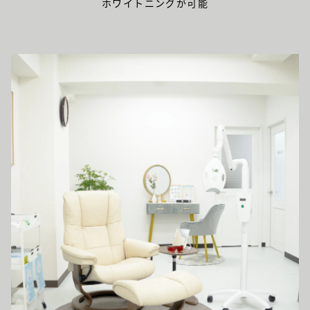
ホワイトニングが可能