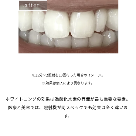
15分×2照射を10回行った場合のイメージ。
効果は個人により異なります。
ホワイトニングの効果は過酸化水素の有無が最も重要な要素。
医療と美容では、照射機が同スペックでも効果は全く違いま
す。