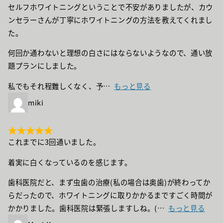
セルフホワイトニングということで不安がありましたが、カウ
ンセラーさんが丁寧にホワイトニングの方法を教えてくれまし
た。
何回か通わないと理想の白さにはならないようなので、通い放
題プランにしました。
私でもそれ程難しくなく、予
もっと見る
miki
これまでに3回通いました。
着実に白くなっているのを感じます。
歯科医院だと、まず虫歯の治療(私の場合は奥歯)が終わってか
らだったので、ホワイトニングに取りかかるまですごく時間が
かかりました。歯科医院は緊張しますしね。(
もっと見る