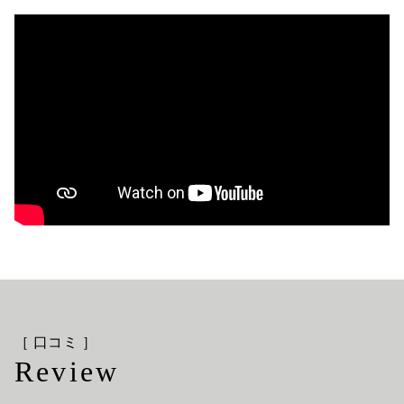
［ 口コミ ］
Review