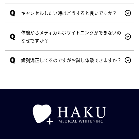
Q
キャンセルしたい時はどうすると良いですか？
体験からメディカルホワイトニングができないの
Q
なぜですか？
Q
歯列矯正してるのですがお試し体験できますか？