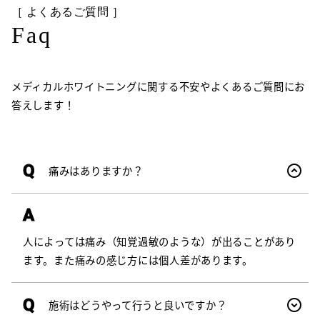
［ よくあるご質問 ］
Faq
メディカルホワイトニングに関する不安やよくあるご質問にお
答えします！
Q
痛みはありますか？
A
人によっては痛み（知覚過敏のような）が出ることがあり
ます。また痛みの感じ方には個人差があります。
Q
施術はどうやって行うと良いですか？