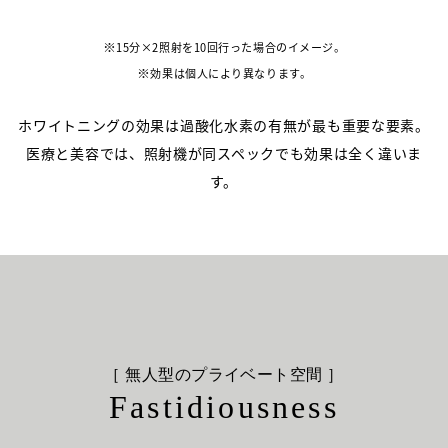
15分×2照射を10回行った場合のイメージ。
効果は個人により異なります。
ホワイトニングの効果は過酸化水素の有無が最も重要な要素。
医療と美容では、照射機が同スペックでも効果は全く違いま
す。
［ 無人型のプライベート空間 ］
Fastidiousness