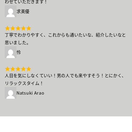
わせていただきます！
求美優
丁寧でわかりやすく、これからも通いたいな、紹介したいなと
思いました。
怜
人目を気にしなくていい！男の人でも来やすそう！とにかく、
リラックスタイム！
Natsuki Arao