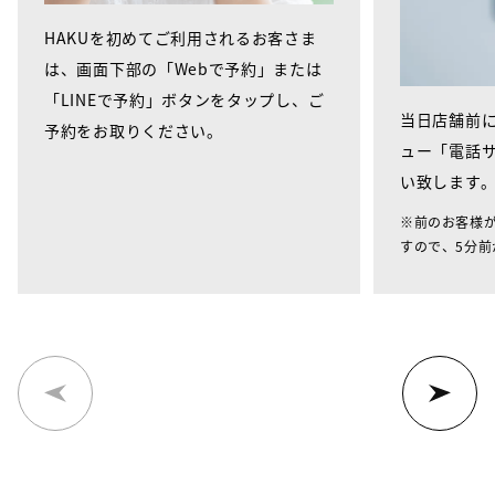
HAKUを初めてご利用されるお客さま
は、画面下部の「Webで予約」または
「LINEで予約」ボタンをタップし、ご
当日店舗前に
予約をお取りください。
ュー「電話
い致します
※前のお客様
すので、5分前