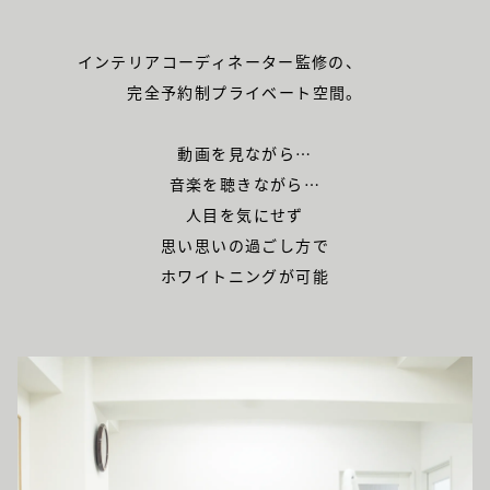
インテリアコーディネーター監修の、
完全予約制プライベート空間。
動画を見ながら…
音楽を聴きながら…
人目を気にせず
思い思いの過ごし方で
ホワイトニングが可能