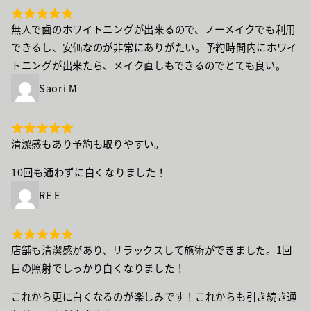
無人で歯のホワイトニングが出来るので、ノーメイクでも利用
できるし、安価なのが非常にありがたい。予約時間内にホワイ
トニングが出来たら、メイク直しもできるのでとても良い。
Saori M
清潔感もあり予約も取りやすい。
10回も通わずに白くなりました！
RE E
店舗も清潔感があり、リラックスして施術ができました。1回
目の照射でしっかり白くなりました！
これから更に白くなるのが楽しみです！これからも引き続き通