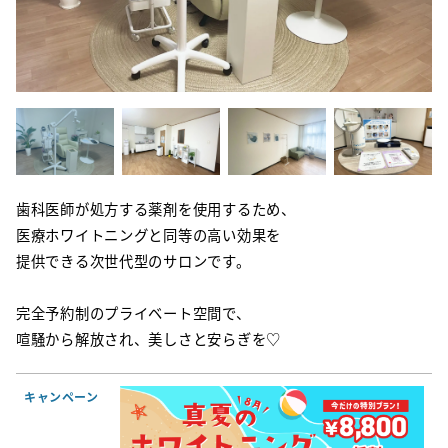
歯科医師が処方する薬剤を使用するため、
医療ホワイトニングと同等の高い効果を
提供できる次世代型のサロンです。
完全予約制のプライベート空間で、
喧騒から解放され、美しさと安らぎを♡
キャンペーン