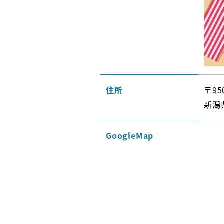
住所
〒95
新潟
GoogleMap