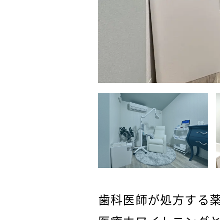
歯科医師が処方する