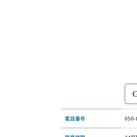
電話番号
050-