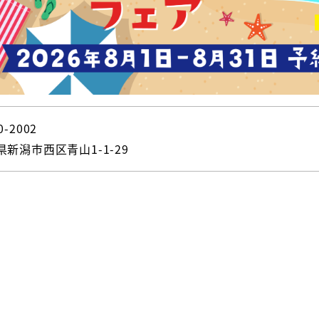
0-2002
県新潟市西区青山1-1-29