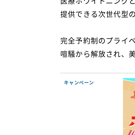
医療ホワイトニング
提供できる次世代型
完全予約制のプライ
喧騒から解放され、
キャンペーン