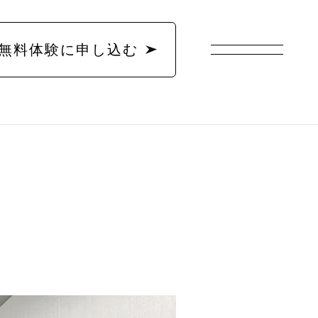
無料体験に申し込む