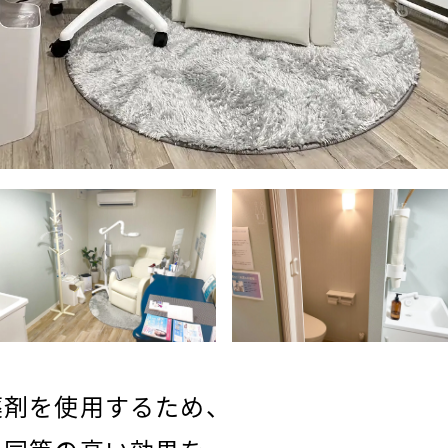
薬剤を使用するため、