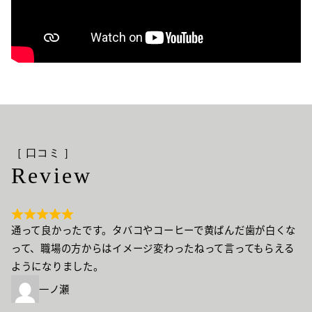
［ 口コミ ］
Review
通って良かったです。タバコやコーヒーで黄ばんだ歯が白くな
って、職場の方からはイメージ変わったねって言ってもらえる
ようになりました。
一ノ瀬