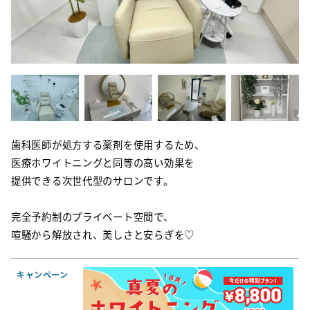
歯科医師が処方する薬剤を使用するため、
医療ホワイトニングと同等の高い効果を
提供できる次世代型のサロンです。
完全予約制のプライベート空間で、
喧騒から解放され、美しさと安らぎを♡
キャンペーン