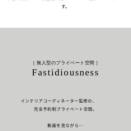
す。
［ 無人型のプライベート空間 ］
Fastidiousness
インテリアコーディネーター監修の、
完全予約制プライベート空間。
動画を見ながら…