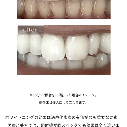
15分×2照射を10回行った場合のイメージ。
効果は個人により異なります。
ホワイトニングの効果は過酸化水素の有無が最も重要な要素。
医療と美容では、照射機が同スペックでも効果は全く違いま