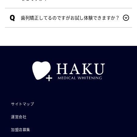
Q
歯列矯正してるのですがお試し体験できますか？
サイトマップ
運営会社
加盟店募集