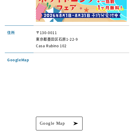
住所
〒130-0011
東京都墨田区石原1-22-9
Casa Rubino 102
GoogleMap
Google Map