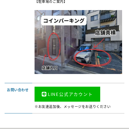
【駐車場のご案内】
お問い合わせ
LINE公式アカウント
※お友達追加後、メッセージをお送りください