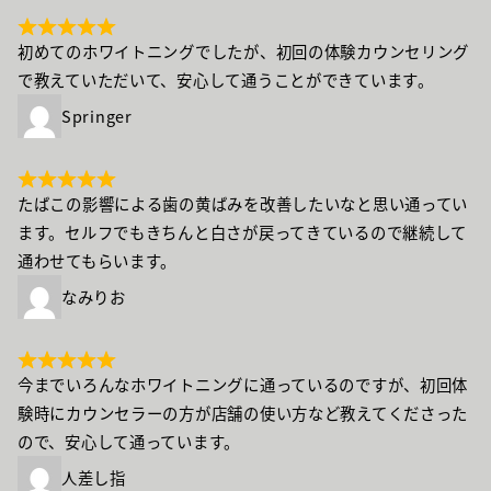
初めてのホワイトニングでしたが、初回の体験カウンセリング
で教えていただいて、安心して通うことができています。
Springer
たばこの影響による歯の黄ばみを改善したいなと思い通ってい
ます。セルフでもきちんと白さが戻ってきているので継続して
通わせてもらいます。
なみりお
今までいろんなホワイトニングに通っているのですが、初回体
験時にカウンセラーの方が店舗の使い方など教えてくださった
ので、安心して通っています。
人差し指