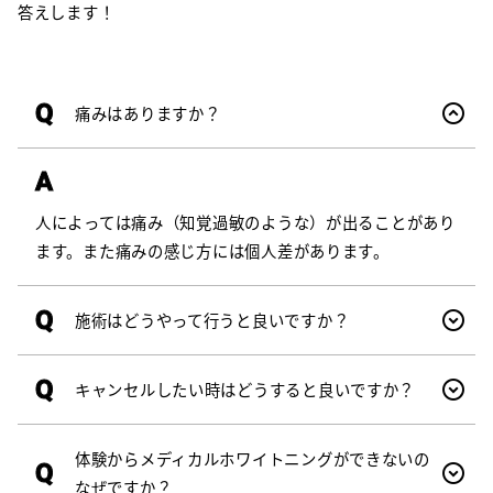
答えします！
Q
痛みはありますか？
A
人によっては痛み（知覚過敏のような）が出ることがあり
ます。また痛みの感じ方には個人差があります。
Q
施術はどうやって行うと良いですか？
Q
キャンセルしたい時はどうすると良いですか？
体験からメディカルホワイトニングができないの
Q
なぜですか？