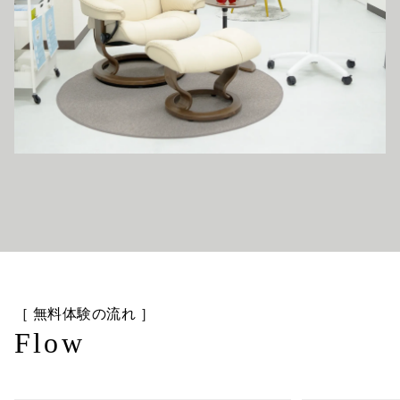
［ 無料体験の流れ ］
Flow