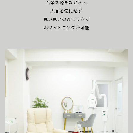
音楽を聴きながら…
人目を気にせず
思い思いの過ごし方で
ホワイトニングが可能