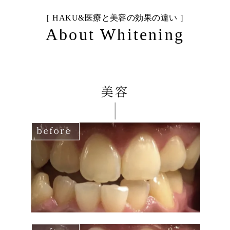
［ HAKU&医療と美容の効果の違い ］
About Whitening